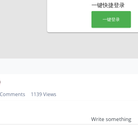
一键快捷登录
一键登录
Comments
1139 Views