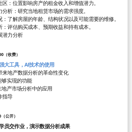
和社区：位置影响房产的租金收入和增值潜力。
潜力分析：研究当地租赁市场的需求强度。
状况：了解房屋的年龄、结构状况以及可能需要的维修。
分析：评估购买成本、预期收益和持有成本。
发展潜力分析
:00（收费）
强大工具，AI技术的使用
术带来地产数据分析的革命性变化
术能够实现的功能
技术在地产市场分析中的应用
作指导
00（公开）
学员交作业，演示数据分析成果