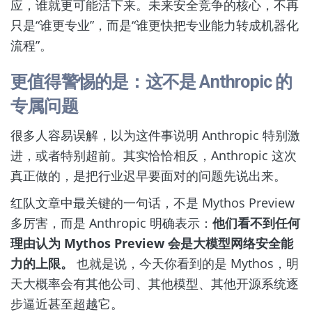
应，谁就更可能活下来。未来安全竞争的核心，不再
只是“谁更专业”，而是“谁更快把专业能力转成机器化
流程”。
更值得警惕的是：这不是 Anthropic 的
专属问题
很多人容易误解，以为这件事说明 Anthropic 特别激
进，或者特别超前。其实恰恰相反，Anthropic 这次
真正做的，是把行业迟早要面对的问题先说出来。
红队文章中最关键的一句话，不是 Mythos Preview
多厉害，而是 Anthropic 明确表示：
他们看不到任何
理由认为 Mythos Preview 会是大模型网络安全能
力的上限。
也就是说，今天你看到的是 Mythos，明
天大概率会有其他公司、其他模型、其他开源系统逐
步逼近甚至超越它。