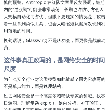
慎的预警。Anthropic 在红队文章里反复强调，短期
内的“过渡期”可能会非常动荡；长期也许防守方会因
大规模自动化而占优，但眼下更现实的情况是，攻击
者一旦拿到类似工具，也会大幅缩短从漏洞发现到利
用落地的时间。
换句话说，Glasswing 不是庆功会，而更像是战前动
员。
这件事真正改写的，是网络安全的时间
尺度
为什么安全行业对这类模型如此敏感？因为它改写的
不是单点能力，而是
速度结构
。
过去网络安全是一个高度依赖稀缺专家的领域。找零
日漏洞、理解复杂 exploit、逆向分析、补丁验证，