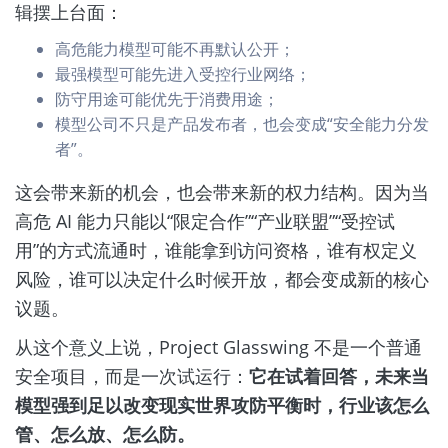
辑摆上台面：
高危能力模型可能不再默认公开；
最强模型可能先进入受控行业网络；
防守用途可能优先于消费用途；
模型公司不只是产品发布者，也会变成“安全能力分发
者”。
这会带来新的机会，也会带来新的权力结构。因为当
高危 AI 能力只能以“限定合作”“产业联盟”“受控试
用”的方式流通时，谁能拿到访问资格，谁有权定义
风险，谁可以决定什么时候开放，都会变成新的核心
议题。
从这个意义上说，Project Glasswing 不是一个普通
安全项目，而是一次试运行：
它在试着回答，未来当
模型强到足以改变现实世界攻防平衡时，行业该怎么
管、怎么放、怎么防。