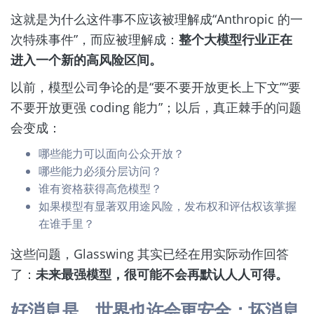
这就是为什么这件事不应该被理解成“Anthropic 的一
次特殊事件”，而应被理解成：
整个大模型行业正在
进入一个新的高风险区间。
以前，模型公司争论的是“要不要开放更长上下文”“要
不要开放更强 coding 能力”；以后，真正棘手的问题
会变成：
哪些能力可以面向公众开放？
哪些能力必须分层访问？
谁有资格获得高危模型？
如果模型有显著双用途风险，发布权和评估权该掌握
在谁手里？
这些问题，Glasswing 其实已经在用实际动作回答
了：
未来最强模型，很可能不会再默认人人可得。
好消息是，世界也许会更安全；坏消息