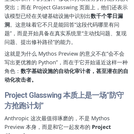
突出；而在 Project Glasswing 页面上，他们还表示
该模型已经在关键基础设施中识别出
数千个零日漏
洞
。这意味着它不只是能回答“这段代码哪里有问
题”，而是开始具备在真实系统里“主动找问题、复现
问题、提出修补路径”的能力。
这就是为什么 Mythos Preview 的意义不在“会不会
写出更优雅的 Python”，而在于它开始逼近这样一种
角色：
数字基础设施的自动化审计者，甚至潜在的自
动化攻击者。
Project Glasswing 本质上是一场“防守
方抢跑计划”
Anthropic 这次最值得琢磨的，不是 Mythos
Preview 本身，而是和它一起发布的
Project