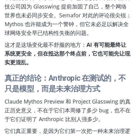
技公司因为 Glasswing 提前加固了自己，整个网络
世界也未必同步安全。Semafor 对此的评论很尖锐：
Mythos 也许能成为一个警钟，但它未必足以解决全
球网络安全早已结构性失衡的问题。
这才是这场变化最不舒服的地方：
AI 有可能最终让
系统更安全，但在抵达那个终点前，它也可能先让现
实更混乱。
真正的结论：Anthropic 在测试的，不
只是模型，而是未来治理方式
Claude Mythos Preview 和 Project Glasswing 的真
正历史意义，不在于它们本周修了多少 bug，也不在
于它们证明了 Anthropic 比别人强多少。
它们真正重要，是因为它们第一次把一种未来治理逻