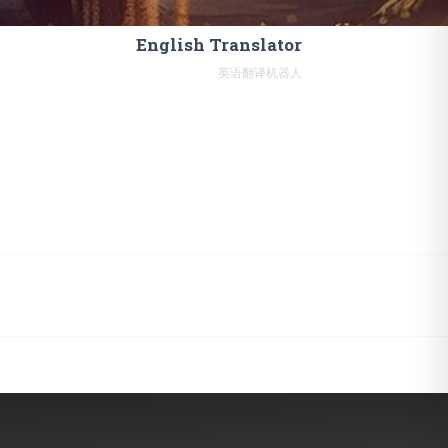
English Translator
英语翻译机器人