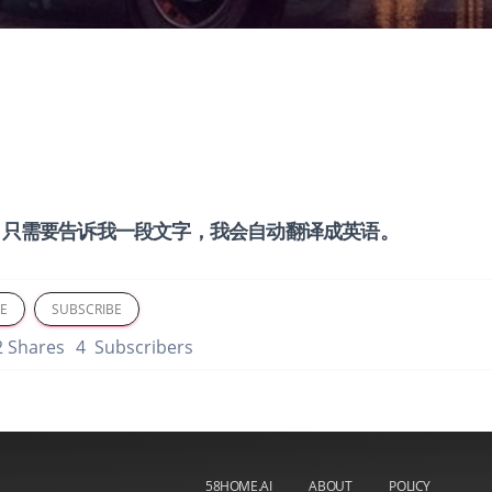
。只需要告诉我一段文字，我会自动翻译成英语。
E
SUBSCRIBE
 Shares
4 Subscribers
58HOME.AI
ABOUT
POLICY